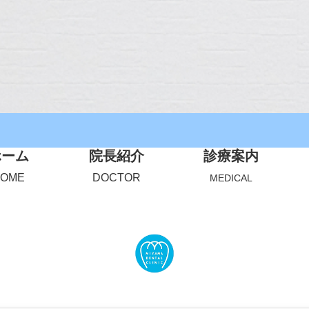
ホーム
院長紹介
診療案内
HOME
DOCTOR
MEDICAL