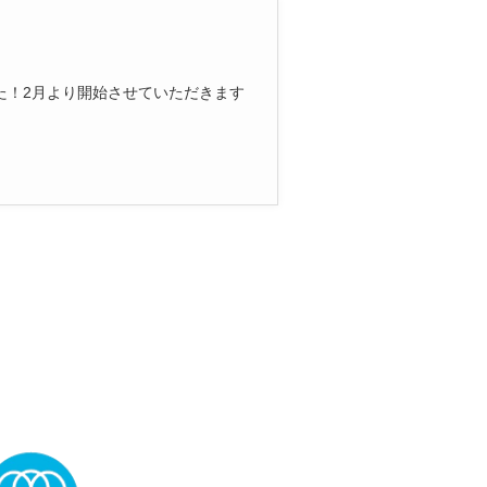
た！2月より開始させていただきます