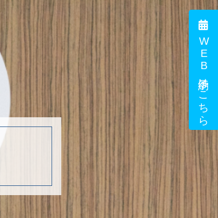
WEB予約はこちら