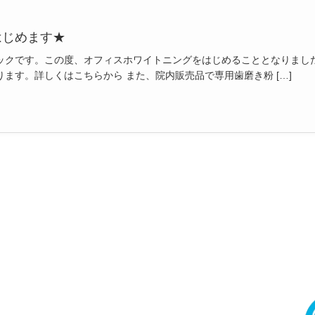
はじめます★
ックです。この度、オフィスホワイトニングをはじめることとなりまし
ます。詳しくはこちらから また、院内販売品で専用歯磨き粉 […]