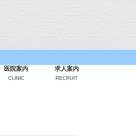
医院案内
求人案内
CLINIC
RECRUIT