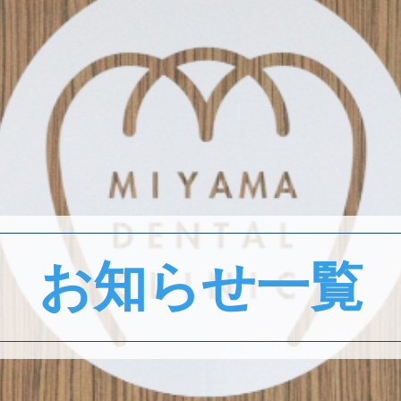
お知らせ一覧